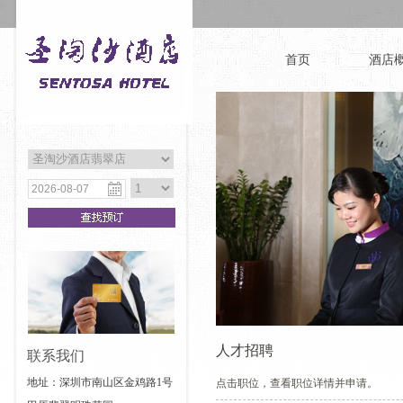
首页
酒店
人才招聘
联系我们
地址：深圳市南山区金鸡路1号
点击职位，查看职位详情并申请。