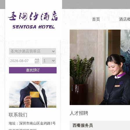
首页
酒店
人才招聘
联系我们
地址：深圳市南山区金鸡路1号
西餐服务员