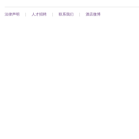
法律声明
|
人才招聘
|
联系我们
|
酒店微博