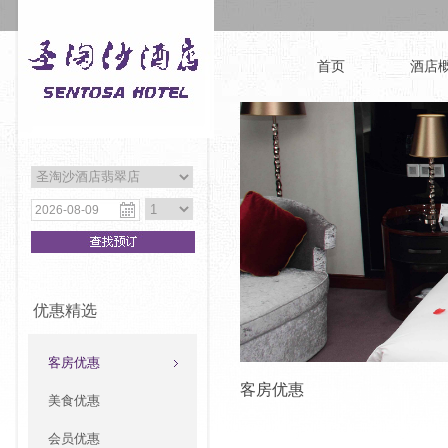
首页
酒店
优惠精选
客房优惠
客房优惠
美食优惠
会员优惠