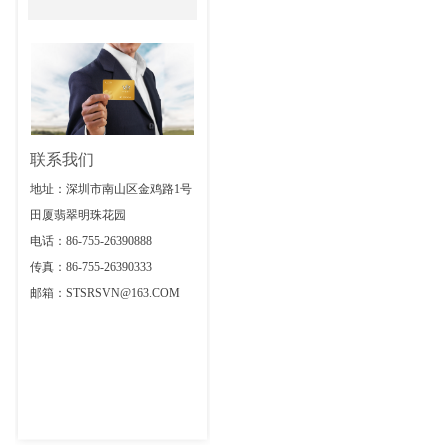
联系我们
地址：深圳市南山区金鸡路1号
田厦翡翠明珠花园
电话：86-755-26390888
传真：86-755-26390333
邮箱：STSRSVN@163.COM